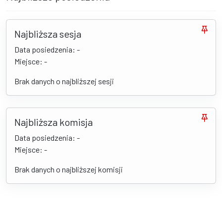
Najbliższa sesja
Data posiedzenia: -
Miejsce: -
Brak danych o najbliższej sesji
Najbliższa komisja
Data posiedzenia: -
Miejsce: -
Brak danych o najbliższej komisji