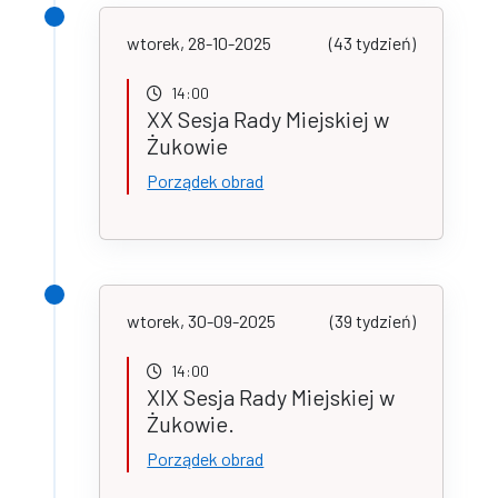
wtorek, 28-10-2025
(43 tydzień)
14:00
XX Sesja Rady Miejskiej w
Żukowie
Porządek obrad
wtorek, 30-09-2025
(39 tydzień)
14:00
XIX Sesja Rady Miejskiej w
Żukowie.
Porządek obrad