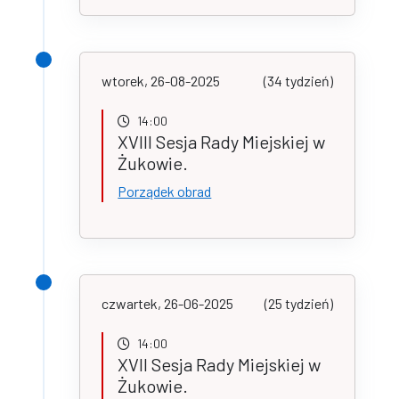
wtorek, 26-08-2025
(34 tydzień)
14:00
XVIII Sesja Rady Miejskiej w
Żukowie.
Porządek obrad
czwartek, 26-06-2025
(25 tydzień)
14:00
XVII Sesja Rady Miejskiej w
Żukowie.