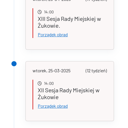
14:00
XIII Sesja Rady Miejskiej w
Żukowie.
Porządek obrad
wtorek, 25-03-2025
(12 tydzień)
14:00
XII Sesja Rady Miejskiej w
Żukowie
Porządek obrad