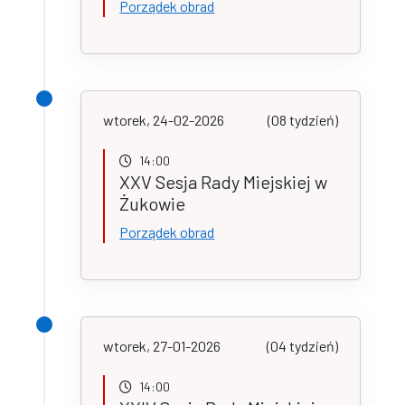
Porządek obrad
wtorek, 24-02-2026
(08 tydzień)
14:00
XXV Sesja Rady Miejskiej w
Żukowie
Porządek obrad
wtorek, 27-01-2026
(04 tydzień)
14:00