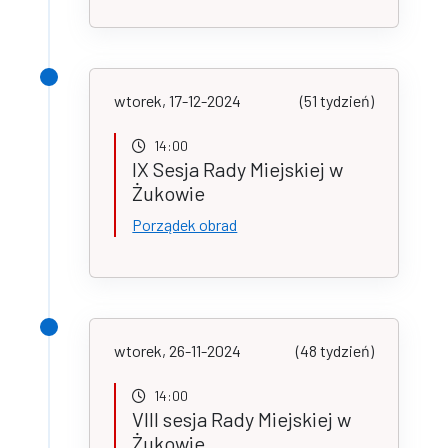
wtorek, 17-12-2024
(51 tydzień)
14:00
IX Sesja Rady Miejskiej w
Żukowie
Porządek obrad
wtorek, 26-11-2024
(48 tydzień)
14:00
VIII sesja Rady Miejskiej w
Żukowie