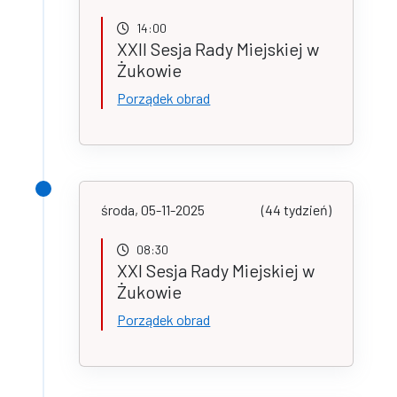
14:00
XXII Sesja Rady Miejskiej w
Żukowie
Porządek obrad
środa, 05-11-2025
(44 tydzień)
08:30
XXI Sesja Rady Miejskiej w
Żukowie
Porządek obrad