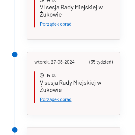
VI sesja Rady Miejskiej w
Żukowie
Porządek obrad
wtorek, 27-08-2024
(35 tydzień)
14:00
V sesja Rady Miejskiej w
Żukowie
Porządek obrad