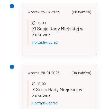
wtorek, 25-02-2025
(08 tydzień)
14:00
XI Sesja Rady Miejskiej w
Żukowie
Porządek obrad
wtorek, 28-01-2025
(04 tydzień)
14:00
X Sesja Rady Miejskiej w
Żukowie
Porządek obrad