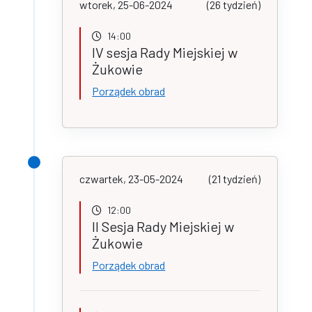
wtorek, 25-06-2024
(26 tydzień)
14:00
IV sesja Rady Miejskiej w
Żukowie
Porządek obrad
czwartek, 23-05-2024
(21 tydzień)
12:00
II Sesja Rady Miejskiej w
Żukowie
Porządek obrad