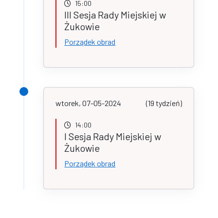
15:00
III Sesja Rady Miejskiej w
Żukowie
Porządek obrad
wtorek, 07-05-2024
(19 tydzień)
14:00
I Sesja Rady Miejskiej w
Żukowie
Porządek obrad