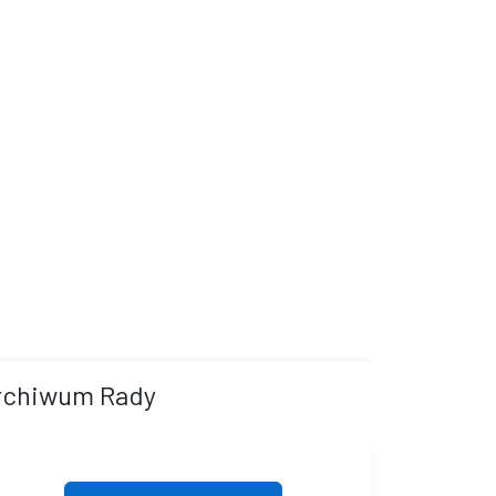
rchiwum Rady