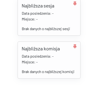
Najbliższa sesja
Data posiedzenia: -
Miejsce: -
Brak danych o najbliższej sesji
Najbliższa komisja
Data posiedzenia: -
Miejsce: -
Brak danych o najbliższej komisji